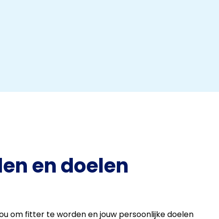
den en doelen
 jou om fitter te worden en jouw persoonlijke doelen