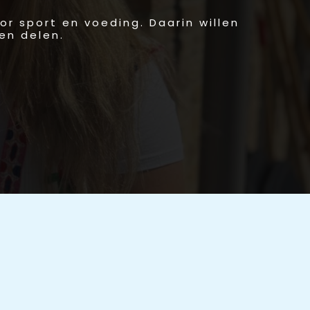
or sport en voeding. Daarin willen
en delen.