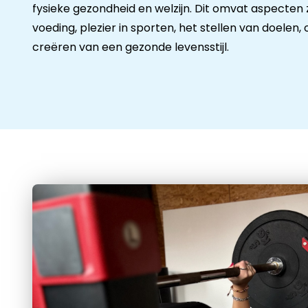
fysieke gezondheid en welzijn. Dit omvat aspecten zo
voeding, plezier in sporten, het stellen van doelen
creëren van een gezonde levensstijl.